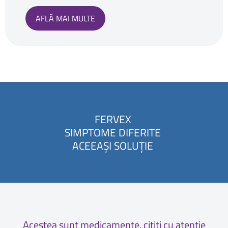
AFLĂ MAI MULTE
FERVEX
SIMPTOME DIFERITE
ACEEAȘI SOLUȚIE
Acestea sunt medicamente, citiți cu atenție